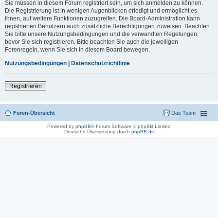
Sie müssen in diesem Forum registriert sein, um sich anmelden zu können.
Die Registrierung ist in wenigen Augenblicken erledigt und ermöglicht es
Ihnen, auf weitere Funktionen zuzugreifen. Die Board-Administration kann
registrierten Benutzern auch zusätzliche Berechtigungen zuweisen. Beachten
Sie bitte unsere Nutzungsbedingungen und die verwandten Regelungen,
bevor Sie sich registrieren. Bitte beachten Sie auch die jeweiligen
Forenregeln, wenn Sie sich in diesem Board bewegen.
Nutzungsbedingungen
|
Datenschutzrichtlinie
Registrieren
Foren-Übersicht
Das Team
Powered by
phpBB
® Forum Software © phpBB Limited
Deutsche Übersetzung durch
phpBB.de