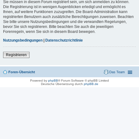
Sie müssen in diesem Forum registriert sein, um sich anmelden zu können.
Die Registrierung ist in wenigen Augenblicken erledigt und ermöglicht es
Ihnen, auf weitere Funktionen zuzugreifen. Die Board-Administration kann
registrierten Benutzern auch zusätzliche Berechtigungen zuweisen. Beachten
Sie bitte unsere Nutzungsbedingungen und die verwandten Regelungen,
bevor Sie sich registrieren. Bitte beachten Sie auch die jeweiligen
Forenregeln, wenn Sie sich in diesem Board bewegen.
Nutzungsbedingungen
|
Datenschutzrichtlinie
Registrieren
Foren-Übersicht
Das Team
Powered by
phpBB
® Forum Software © phpBB Limited
Deutsche Übersetzung durch
phpBB.de