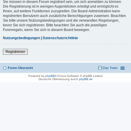
Sie müssen in diesem Forum registriert sein, um sich anmelden zu können.
Die Registrierung ist in wenigen Augenblicken erledigt und ermöglicht es
Ihnen, auf weitere Funktionen zuzugreifen. Die Board-Administration kann
registrierten Benutzern auch zusätzliche Berechtigungen zuweisen. Beachten
Sie bitte unsere Nutzungsbedingungen und die verwandten Regelungen,
bevor Sie sich registrieren. Bitte beachten Sie auch die jeweiligen
Forenregeln, wenn Sie sich in diesem Board bewegen.
Nutzungsbedingungen
|
Datenschutzrichtlinie
Registrieren
Foren-Übersicht
Das Team
Powered by
phpBB
® Forum Software © phpBB Limited
Deutsche Übersetzung durch
phpBB.de